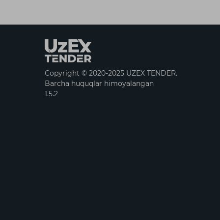
Copyright © 2020-2025 UZEX TENDER.
Barcha huquqlar himoyalangan
1.5.2