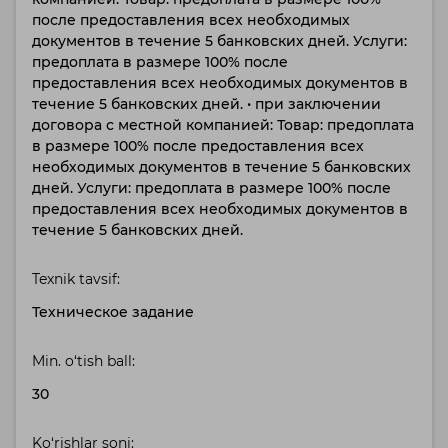
после предоставления всех необходимых
документов в течение 5 банковских дней. Услуги:
предоплата в размере 100% после
предоставления всех необходимых документов в
течение 5 банковских дней. • при заключении
договора с местной компанией: Товар: предоплата
в размере 100% после предоставления всех
необходимых документов в течение 5 банковских
дней. Услуги: предоплата в размере 100% после
предоставления всех необходимых документов в
течение 5 банковских дней.
Texnik tavsif:
Техническое задание
Min. o‘tish ball:
30
Ko‘rishlar soni: