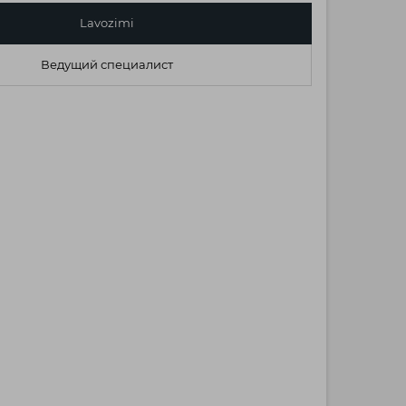
Lavozimi
Ведущий специалист