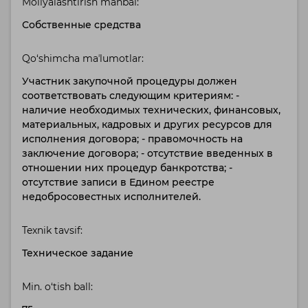
Moliyalashtirish manbai:
Собственные средства
Qo‘shimcha maʼlumotlar:
Участник закупочной процедуры должен
соответствовать следующим критериям: -
наличие необходимых технических, финансовых,
материальных, кадровых и других ресурсов для
исполнения договора; - правомочность на
заключение договора; - отсутствие введенных в
отношении них процедур банкротства; -
отсутствие записи в Едином реестре
недобросовестных исполнителей.
Texnik tavsif:
Техническое задание
Min. o‘tish ball: